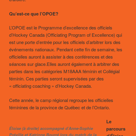
Qu’est-ce que l’OPOE?
L’OPOE est le Programme d’excellence des officiels
d’Hockey Canada (Officiating Program of Excellence) qui
est une porte d’entrée pour les officiels d’arbitrer lors des
événements nationaux. Pendant cette fin de semaine, les
officielles auront à assister à des conférences et des
séances sur glace.Elles auront également à arbitrer des
parties dans les catégories M18AAA féminin et Collégial
féminin. Ces parties seront supervisées par des
« officiating coaching » d’Hockey Canada.
Cette année, le camp régional regroupe les officielles
féminines de la province de Québec et de l’Ontario.
Le
Éloise (à droite) accompagné d’Anne-Sophie
parcours
Préville et Katrinne Bourré lors du match de la