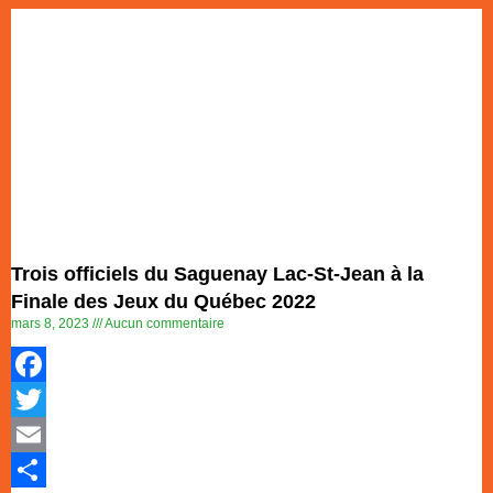
Trois officiels du Saguenay Lac-St-Jean à la
Finale des Jeux du Québec 2022
mars 8, 2023
Aucun commentaire
Facebook
Twitter
Email