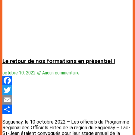
Le retour de nos formations en présentiel !
octobre 10, 2022
Aucun commentaire
Facebook
Twitter
Email
Partager
Saguenay, le 10 octobre 2022 – Les officiels du Programme
Régional des Officiels Élites de la région du Saguenay – Lac-
St-Jean étaient convoqués pour leur stage annuel de la