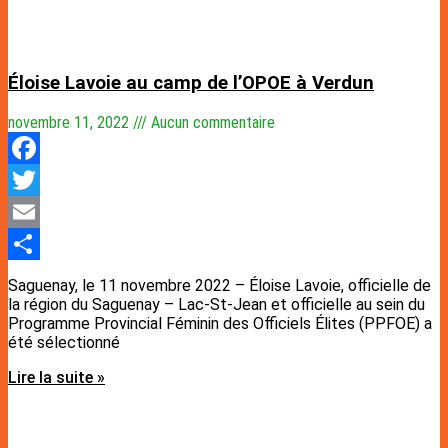
Éloise Lavoie au camp de l’OPOE à Verdun
novembre 11, 2022
Aucun commentaire
Facebook
Twitter
Email
Partager
Saguenay, le 11 novembre 2022 – Éloise Lavoie, officielle de
la région du Saguenay – Lac-St-Jean et officielle au sein du
Programme Provincial Féminin des Officiels Élites (PPFOE) a
été sélectionné
Lire la suite »