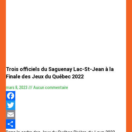
Trois officiels du Saguenay Lac-St-Jean à la
Finale des Jeux du Québec 2022
mars 8, 2023
Aucun commentaire
Facebook
Twitter
Email