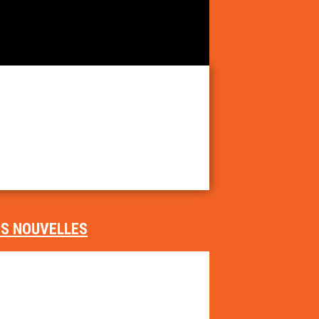
ES NOUVELLES